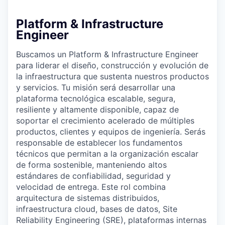
Platform & Infrastructure
Engineer
Buscamos un Platform & Infrastructure Engineer
para liderar el diseño, construcción y evolución de
la infraestructura que sustenta nuestros productos
y servicios. Tu misión será desarrollar una
plataforma tecnológica escalable, segura,
resiliente y altamente disponible, capaz de
soportar el crecimiento acelerado de múltiples
productos, clientes y equipos de ingeniería. Serás
responsable de establecer los fundamentos
técnicos que permitan a la organización escalar
de forma sostenible, manteniendo altos
estándares de confiabilidad, seguridad y
velocidad de entrega. Este rol combina
arquitectura de sistemas distribuidos,
infraestructura cloud, bases de datos, Site
Reliability Engineering (SRE), plataformas internas