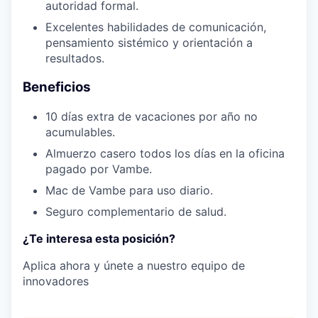
autoridad formal.
Excelentes habilidades de comunicación,
pensamiento sistémico y orientación a
resultados.
Beneficios
10 días extra de vacaciones por año no
acumulables.
Almuerzo casero todos los días en la oficina
pagado por Vambe.
Mac de Vambe para uso diario.
Seguro complementario de salud.
¿Te interesa esta posición?
Aplica ahora y únete a nuestro equipo de
innovadores