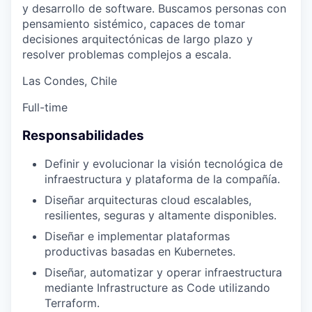
y desarrollo de software. Buscamos personas con
pensamiento sistémico, capaces de tomar
decisiones arquitectónicas de largo plazo y
resolver problemas complejos a escala.
Las Condes, Chile
Full-time
Responsabilidades
Definir y evolucionar la visión tecnológica de
infraestructura y plataforma de la compañía.
Diseñar arquitecturas cloud escalables,
resilientes, seguras y altamente disponibles.
Diseñar e implementar plataformas
productivas basadas en Kubernetes.
Diseñar, automatizar y operar infraestructura
mediante Infrastructure as Code utilizando
Terraform.