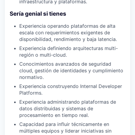
infraestructura y plataformas.
Sería genial si tienes
Experiencia operando plataformas de alta
escala con requerimientos exigentes de
disponibilidad, rendimiento y baja latencia.
Experiencia definiendo arquitecturas multi-
región o multi-cloud.
Conocimientos avanzados de seguridad
cloud, gestión de identidades y cumplimiento
normativo.
Experiencia construyendo Internal Developer
Platforms.
Experiencia administrando plataformas de
datos distribuidas y sistemas de
procesamiento en tiempo real.
Capacidad para influir técnicamente en
múltiples equipos y liderar iniciativas sin