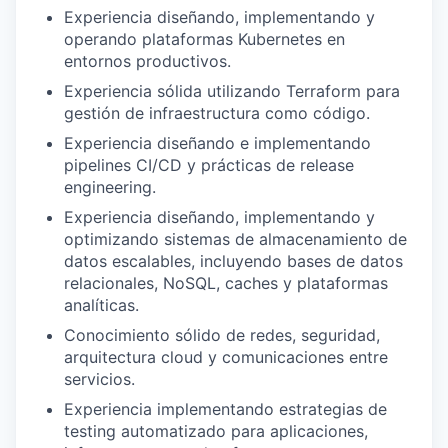
Experiencia diseñando, implementando y
operando plataformas Kubernetes en
entornos productivos.
Experiencia sólida utilizando Terraform para
gestión de infraestructura como código.
Experiencia diseñando e implementando
pipelines CI/CD y prácticas de release
engineering.
Experiencia diseñando, implementando y
optimizando sistemas de almacenamiento de
datos escalables, incluyendo bases de datos
relacionales, NoSQL, caches y plataformas
analíticas.
Conocimiento sólido de redes, seguridad,
arquitectura cloud y comunicaciones entre
servicios.
Experiencia implementando estrategias de
testing automatizado para aplicaciones,