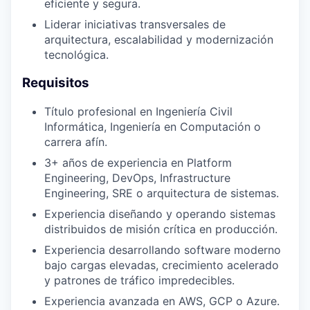
eficiente y segura.
Liderar iniciativas transversales de
arquitectura, escalabilidad y modernización
tecnológica.
Requisitos
Título profesional en Ingeniería Civil
Informática, Ingeniería en Computación o
carrera afín.
3+ años de experiencia en Platform
Engineering, DevOps, Infrastructure
Engineering, SRE o arquitectura de sistemas.
Experiencia diseñando y operando sistemas
distribuidos de misión crítica en producción.
Experiencia desarrollando software moderno
bajo cargas elevadas, crecimiento acelerado
y patrones de tráfico impredecibles.
Experiencia avanzada en AWS, GCP o Azure.