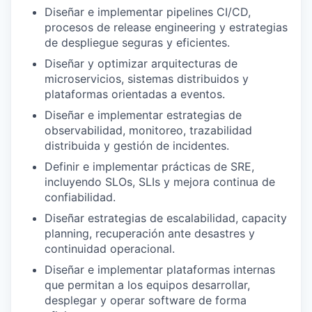
Diseñar e implementar pipelines CI/CD,
procesos de release engineering y estrategias
de despliegue seguras y eficientes.
Diseñar y optimizar arquitecturas de
microservicios, sistemas distribuidos y
plataformas orientadas a eventos.
Diseñar e implementar estrategias de
observabilidad, monitoreo, trazabilidad
distribuida y gestión de incidentes.
Definir e implementar prácticas de SRE,
incluyendo SLOs, SLIs y mejora continua de
confiabilidad.
Diseñar estrategias de escalabilidad, capacity
planning, recuperación ante desastres y
continuidad operacional.
Diseñar e implementar plataformas internas
que permitan a los equipos desarrollar,
desplegar y operar software de forma