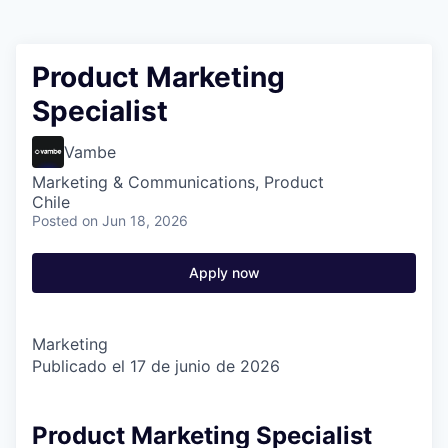
Product Marketing
Specialist
Vambe
Marketing & Communications, Product
Chile
Posted
on Jun 18, 2026
Apply now
Marketing
Publicado el 17 de junio de 2026
Product Marketing Specialist