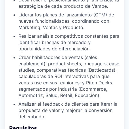
estratégica de cada producto de Vambe.
Liderar los planes de lanzamiento (GTM) de
nuevas funcionalidades, coordinando con
Marketing, Ventas y Producto.
Realizar análisis competitivos constantes para
identificar brechas de mercado y
oportunidades de diferenciación.
Crear habilitadores de ventas (sales
enablement): product sheets, onepagers, case
studies, comparativas técnicas (Battlecards),
calculadoras de ROI interactivas para que
ventas use en sus reuniones, y Pitch Decks
segmentados por industria (Ecommerce,
Automotriz, Salud, Retail, Educación).
Analizar el feedback de clientes para iterar la
propuesta de valor y mejorar la conversión
del embudo.
Requisitos