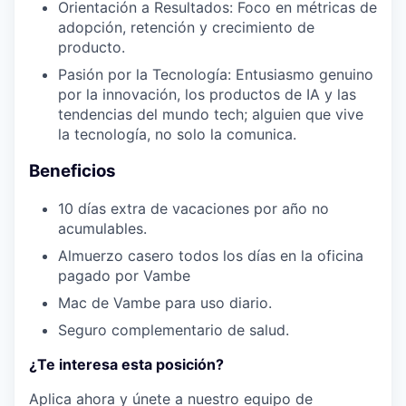
Orientación a Resultados: Foco en métricas de
adopción, retención y crecimiento de
producto.
Pasión por la Tecnología: Entusiasmo genuino
por la innovación, los productos de IA y las
tendencias del mundo tech; alguien que vive
la tecnología, no solo la comunica.
Beneficios
10 días extra de vacaciones por año no
acumulables.
Almuerzo casero todos los días en la oficina
pagado por Vambe
Mac de Vambe para uso diario.
Seguro complementario de salud.
¿Te interesa esta posición?
Aplica ahora y únete a nuestro equipo de