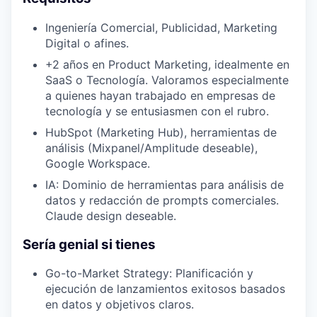
Ingeniería Comercial, Publicidad, Marketing
Digital o afines.
+2 años en Product Marketing, idealmente en
SaaS o Tecnología. Valoramos especialmente
a quienes hayan trabajado en empresas de
tecnología y se entusiasmen con el rubro.
HubSpot (Marketing Hub), herramientas de
análisis (Mixpanel/Amplitude deseable),
Google Workspace.
IA: Dominio de herramientas para análisis de
datos y redacción de prompts comerciales.
Claude design deseable.
Sería genial si tienes
Go-to-Market Strategy: Planificación y
ejecución de lanzamientos exitosos basados
en datos y objetivos claros.