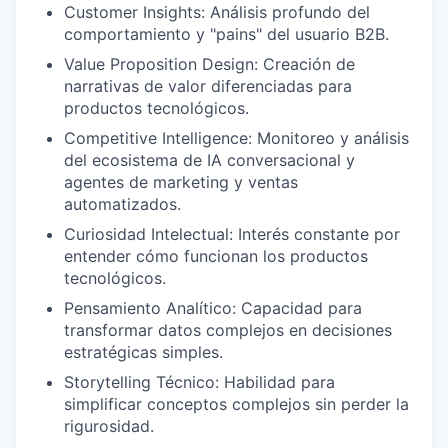
Customer Insights: Análisis profundo del
comportamiento y "pains" del usuario B2B.
Value Proposition Design: Creación de
narrativas de valor diferenciadas para
productos tecnológicos.
Competitive Intelligence: Monitoreo y análisis
del ecosistema de IA conversacional y
agentes de marketing y ventas
automatizados.
Curiosidad Intelectual: Interés constante por
entender cómo funcionan los productos
tecnológicos.
Pensamiento Analítico: Capacidad para
transformar datos complejos en decisiones
estratégicas simples.
Storytelling Técnico: Habilidad para
simplificar conceptos complejos sin perder la
rigurosidad.