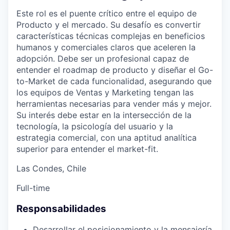
Este rol es el puente crítico entre el equipo de
Producto y el mercado. Su desafío es convertir
características técnicas complejas en beneficios
humanos y comerciales claros que aceleren la
adopción. Debe ser un profesional capaz de
entender el roadmap de producto y diseñar el Go-
to-Market de cada funcionalidad, asegurando que
los equipos de Ventas y Marketing tengan las
herramientas necesarias para vender más y mejor.
Su interés debe estar en la intersección de la
tecnología, la psicología del usuario y la
estrategia comercial, con una aptitud analítica
superior para entender el market-fit.
Las Condes, Chile
Full-time
Responsabilidades
Desarrollar el posicionamiento y la mensajería