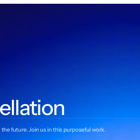
ellation
 the future. Join us in this purposeful work.