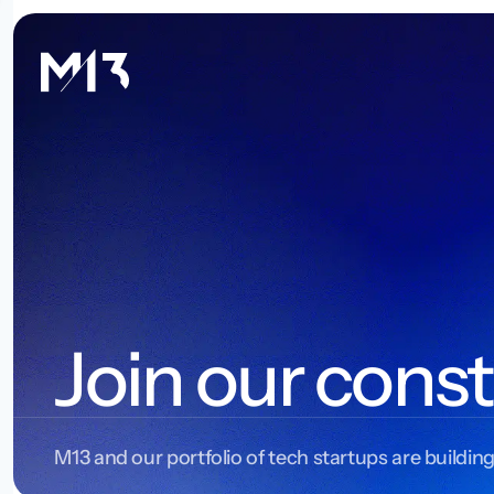
Join our const
M13 and our portfolio of tech startups are building